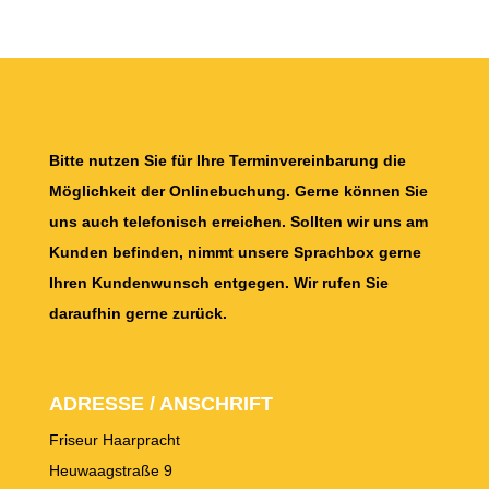
Bitte nutzen Sie für Ihre Terminvereinbarung die
Möglichkeit der Onlinebuchung. Gerne können Sie
uns auch telefonisch erreichen. Sollten wir uns am
Kunden befinden, nimmt unsere Sprachbox gerne
Ihren Kundenwunsch entgegen. Wir rufen Sie
daraufhin gerne zurück.
ADRESSE / ANSCHRIFT
Friseur Haarpracht
Heuwaagstraße 9