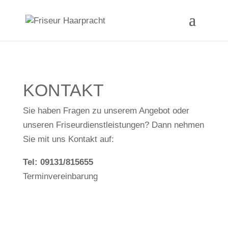
KONTAKT
Sie haben Fragen zu unserem Angebot oder
unseren Friseurdienstleistungen? Dann nehmen
Sie mit uns Kontakt auf:
Tel: 09131/815655
Terminvereinbarung