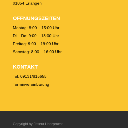
91054 Erlangen
ÖFFNUNGSZEITEN
Montag: 8:00 – 15:00 Uhr
Di – Do: 9:00 – 18:00 Uhr
Freitag: 9:00 – 19:00 Uhr
Samstag: 8:00 – 16:00 Uhr
KONTAKT
Tel: 09131/815655
Terminvereinbarung
Copyright by Friseur Haarpracht